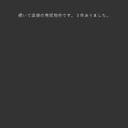
続いて店舗の完成物件です。３件ありました。