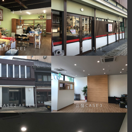
店舗CASE1
店舗CASE1
CASE2 AFTER
店舗CASE3