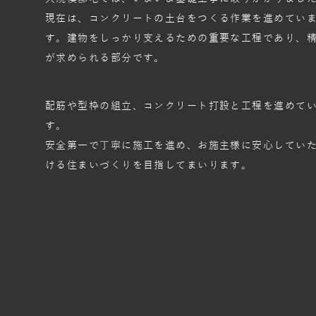
現在は、コンクリートの土台をつくる作業を進めてい
す。建物をしっかり支えるための重要な工程であり、
が求められる部分です。
配筋や型枠の組立、コンクリート打設と工程を進めて
す。
安全第一で丁寧に施工を進め、お施主様に安心してい
ける住まいづくりを目指してまいります。