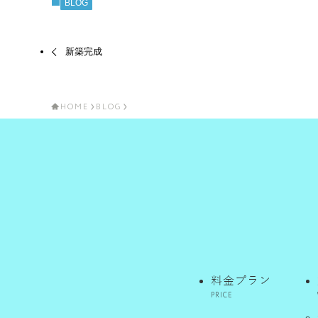
BLOG
新築完成
HOME
BLOG
料金プラン