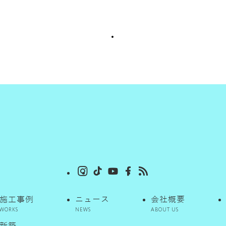
施工事例
ニュース
会社概要