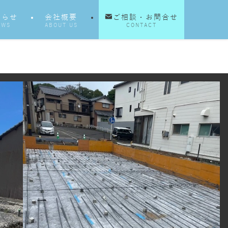
知らせ
会社概要
ご相談・お問合せ
EWS
ABOUT US
CONTACT